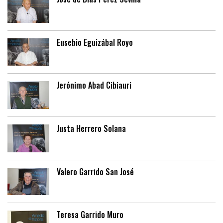
Eusebio Eguizábal Royo
Jerónimo Abad Cibiauri
Justa Herrero Solana
Valero Garrido San José
Teresa Garrido Muro