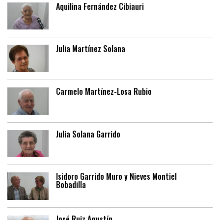
Aquilina Fernández Cibiauri
Julia Martínez Solana
Carmelo Martínez-Losa Rubio
Julia Solana Garrido
Isidoro Garrido Muro y Nieves Montiel
Bobadilla
José Ruiz Agustín