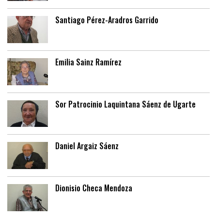
Santiago Pérez-Aradros Garrido
Emilia Sainz Ramírez
Sor Patrocinio Laquintana Sáenz de Ugarte
Daniel Argaiz Sáenz
Dionisio Checa Mendoza