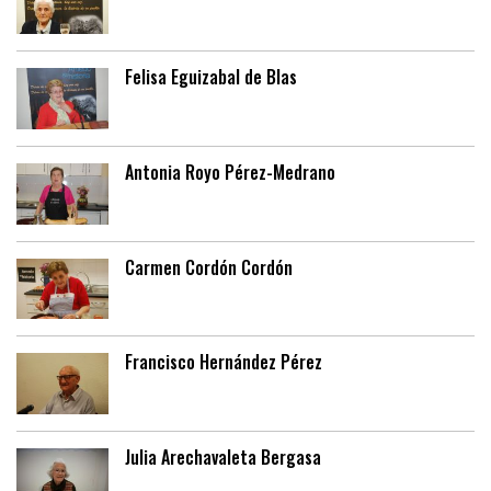
Felisa Eguizabal de Blas
Antonia Royo Pérez-Medrano
Carmen Cordón Cordón
Francisco Hernández Pérez
Julia Arechavaleta Bergasa