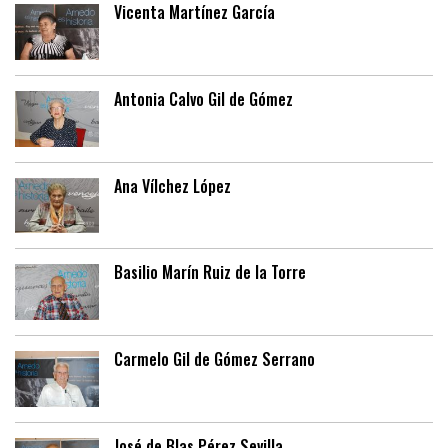
Vicenta Martínez García
Antonia Calvo Gil de Gómez
Ana Vílchez López
Basilio Marín Ruiz de la Torre
Carmelo Gil de Gómez Serrano
José de Blas Pérez Sevilla