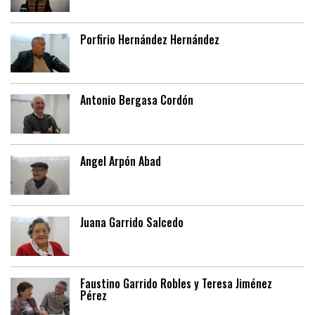
Porfirio Hernández Hernández
Antonio Bergasa Cordón
Angel Arpón Abad
Juana Garrido Salcedo
Faustino Garrido Robles y Teresa Jiménez
Pérez