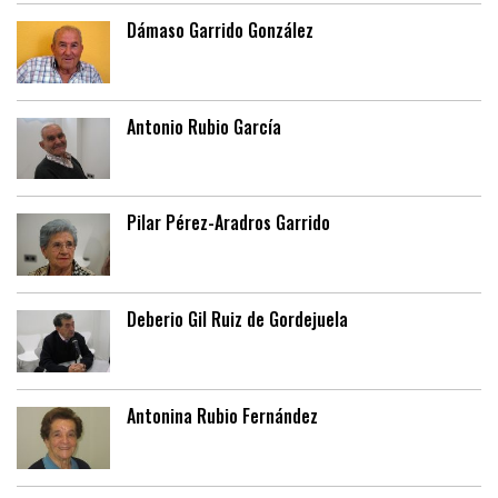
Dámaso Garrido González
Antonio Rubio García
Pilar Pérez-Aradros Garrido
Deberio Gil Ruiz de Gordejuela
Antonina Rubio Fernández