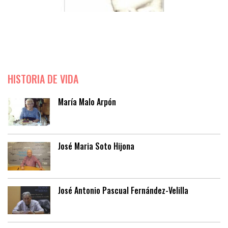
HISTORIA DE VIDA
María Malo Arpón
José Maria Soto Hijona
José Antonio Pascual Fernández-Velilla