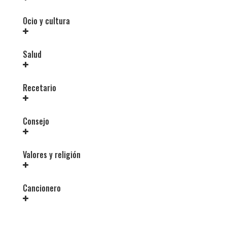
Ocio y cultura
Salud
Recetario
Consejo
Valores y religión
Cancionero