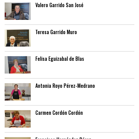
Valero Garrido San José
Teresa Garrido Muro
Felisa Eguizabal de Blas
Antonia Royo Pérez-Medrano
Carmen Cordón Cordón