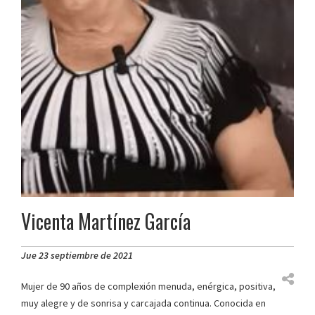
Vicenta Martínez García
Jue 23 septiembre de 2021
Mujer de 90 años de complexión menuda, enérgica, positiva,
muy alegre y de sonrisa y carcajada continua. Conocida en