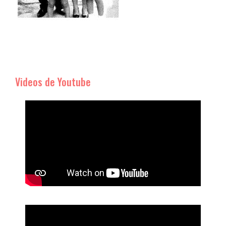
Videos de Youtube