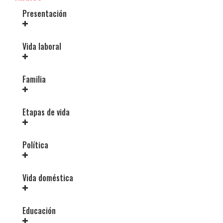
Presentación
Vida laboral
Familia
Etapas de vida
Política
Vida doméstica
Educación