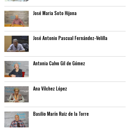
José Maria Soto Hijona
José Antonio Pascual Fernández-Velilla
Antonia Calvo Gil de Gómez
Ana Vílchez López
Basilio Marín Ruiz de la Torre