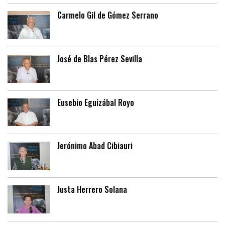
Carmelo Gil de Gómez Serrano
José de Blas Pérez Sevilla
Eusebio Eguizábal Royo
Jerónimo Abad Cibiauri
Justa Herrero Solana