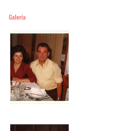
Galería