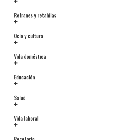
Refranes y retahilas
Ocio y cultura
Vida doméstica
Educación
Salud
Vida laboral
Recetario