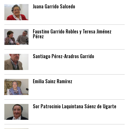
Juana Garrido Salcedo
Faustino Garrido Robles y Teresa Jiménez
Pérez
Santiago Pérez-Aradros Garrido
Emilia Sainz Ramírez
Sor Patrocinio Laquintana Sáenz de Ugarte