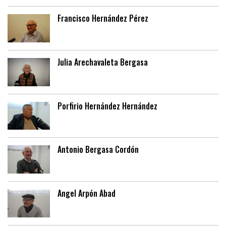
Francisco Hernández Pérez
Julia Arechavaleta Bergasa
Porfirio Hernández Hernández
Antonio Bergasa Cordón
Angel Arpón Abad