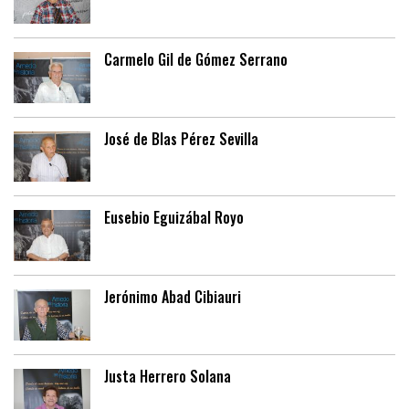
Carmelo Gil de Gómez Serrano
José de Blas Pérez Sevilla
Eusebio Eguizábal Royo
Jerónimo Abad Cibiauri
Justa Herrero Solana