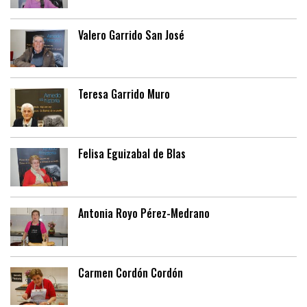
Valero Garrido San José
Teresa Garrido Muro
Felisa Eguizabal de Blas
Antonia Royo Pérez-Medrano
Carmen Cordón Cordón