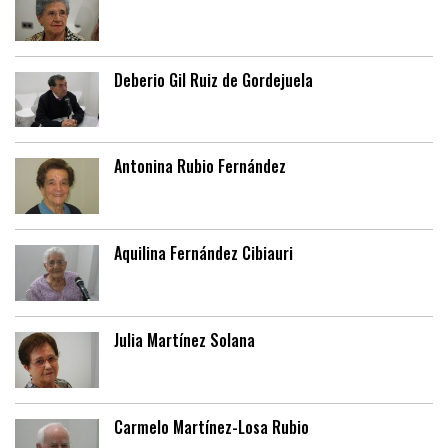
Deberio Gil Ruiz de Gordejuela
Antonina Rubio Fernández
Aquilina Fernández Cibiauri
Julia Martínez Solana
Carmelo Martínez-Losa Rubio