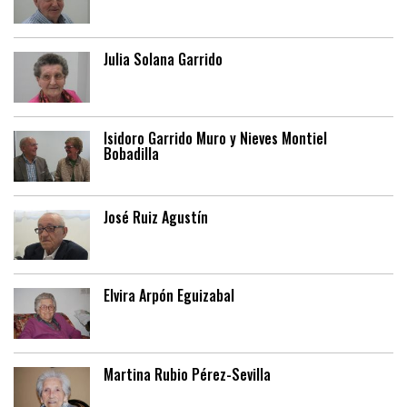
Julia Solana Garrido
Isidoro Garrido Muro y Nieves Montiel
Bobadilla
José Ruiz Agustín
Elvira Arpón Eguizabal
Martina Rubio Pérez-Sevilla