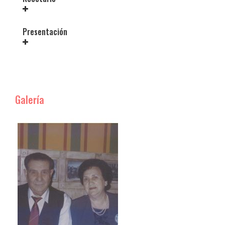
Presentación
Galería