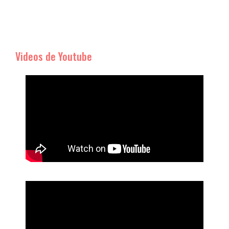
Videos de Youtube