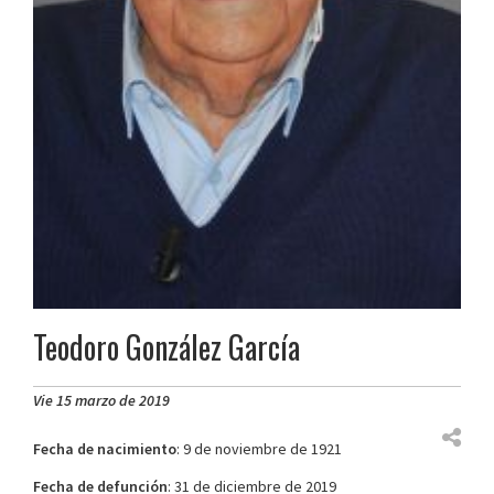
Teodoro González García
Vie 15 marzo de 2019
Fecha de nacimiento
: 9 de noviembre de 1921
Fecha de defunción
: 31 de diciembre de 2019