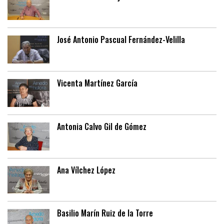
José Antonio Pascual Fernández-Velilla
Vicenta Martínez García
Antonia Calvo Gil de Gómez
Ana Vílchez López
Basilio Marín Ruiz de la Torre