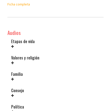
Ficha completa
Audios
Etapas de vida
Valores y religión
Familia
Consejo
Política