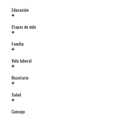
Educación
Etapas de vida
Familia
Vida laboral
Recetario
Salud
Consejo