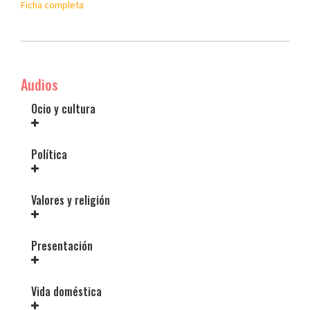
Ficha completa
Audios
Ocio y cultura
Política
Valores y religión
Presentación
Vida doméstica