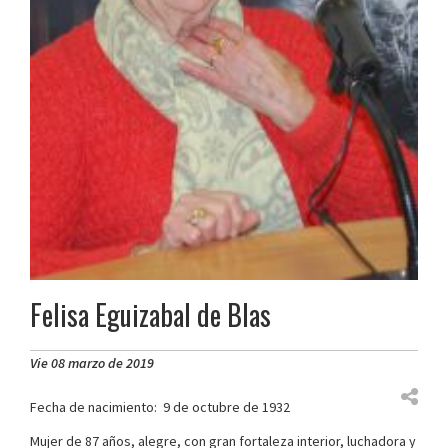
Felisa Eguizabal de Blas
Vie 08 marzo de 2019
Fecha de nacimiento: 9 de octubre de 1932
Mujer de 87 años, alegre, con gran fortaleza interior, luchadora y