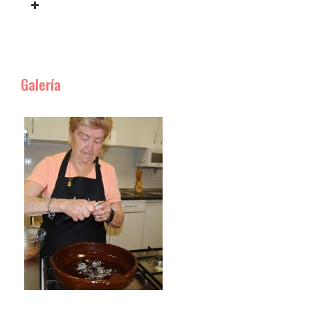
Galería