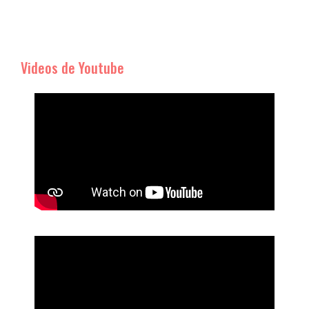
Videos de Youtube