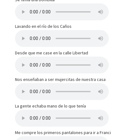
Lavando en el río de los Caños
Desde que me case en la calle Libertad
Nos enseñaban a ser mujercitas de nuestra casa
La gente echaba mano de lo que tenía
Me compre los primeros pantalones para ir a Franci