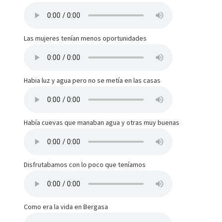
Las mujeres tenían menos oportunidades
Habia luz y agua pero no se metía en las casas
Había cuevas que manaban agua y otras muy buenas
Disfrutabamos con lo poco que teníamos
Como era la vida en Bergasa