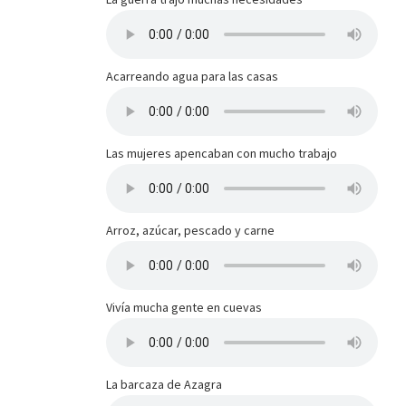
Acarreando agua para las casas
Las mujeres apencaban con mucho trabajo
Arroz, azúcar, pescado y carne
Vivía mucha gente en cuevas
La barcaza de Azagra