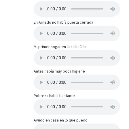
En Arnedo no había puerta cerrada
Mi primer hogar en la calle Cilla
Antes había muy poca higiene
Pobreza había bastante
Ayudo en casa en lo que puedo