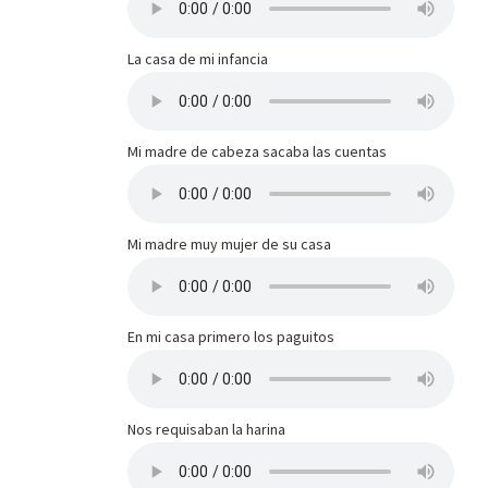
La casa de mi infancia
Mi madre de cabeza sacaba las cuentas
Mi madre muy mujer de su casa
En mi casa primero los paguitos
Nos requisaban la harina