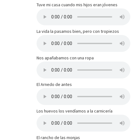
Tuve mi casa cuando mis hijos eran jóvenes
La vida la pasamos bien, pero con tropiezos
Nos apañabamos con una ropa
El Arnedo de antes
Los huevos los vendíamos a la carnicería
El rancho de las monjas