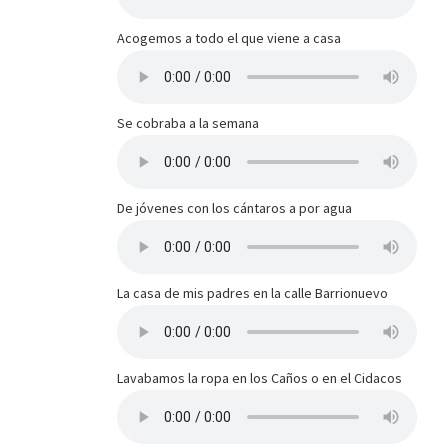
Acogemos a todo el que viene a casa
Se cobraba a la semana
De jóvenes con los cántaros a por agua
La casa de mis padres en la calle Barrionuevo
Lavabamos la ropa en los Caños o en el Cidacos