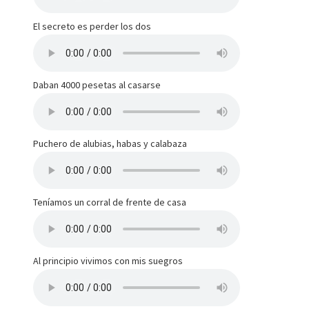
El secreto es perder los dos
Daban 4000 pesetas al casarse
Puchero de alubias, habas y calabaza
Teníamos un corral de frente de casa
Al principio vivimos con mis suegros