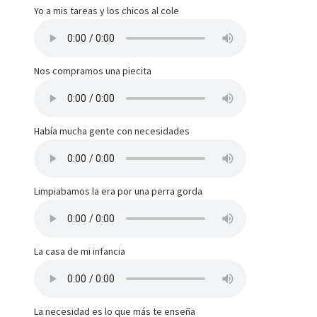
Yo a mis tareas y los chicos al cole
Nos compramos una piecita
Había mucha gente con necesidades
Limpiabamos la era por una perra gorda
La casa de mi infancia
La necesidad es lo que más te enseña