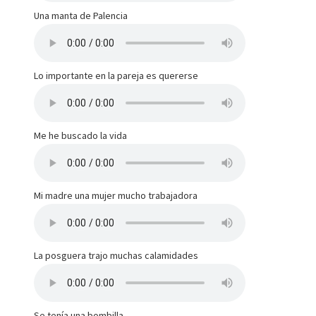
Una manta de Palencia
Lo importante en la pareja es quererse
Me he buscado la vida
Mi madre una mujer mucho trabajadora
La posguera trajo muchas calamidades
Se tenía una bombilla