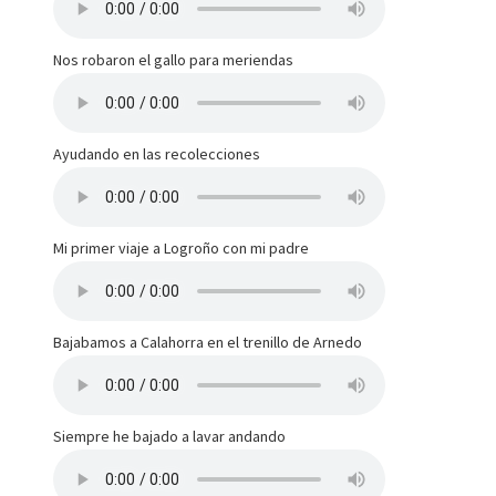
Nos robaron el gallo para meriendas
Ayudando en las recolecciones
Mi primer viaje a Logroño con mi padre
Bajabamos a Calahorra en el trenillo de Arnedo
Siempre he bajado a lavar andando