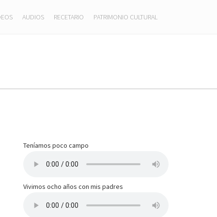
DEOS
AUDIOS
RECETARIO
PATRIMONIO CULTURAL
Teníamos poco campo
Vivimos ocho años con mis padres