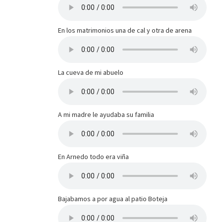
En los matrimonios una de cal y otra de arena
La cueva de mi abuelo
A mi madre le ayudaba su familia
En Arnedo todo era viña
Bajabamos a por agua al patio Boteja