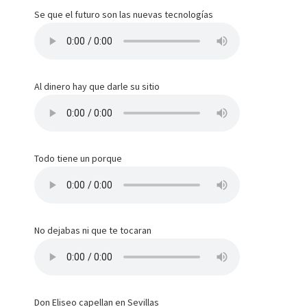
Se que el futuro son las nuevas tecnologías
Al dinero hay que darle su sitio
Todo tiene un porque
No dejabas ni que te tocaran
Don Eliseo capellan en Sevillas