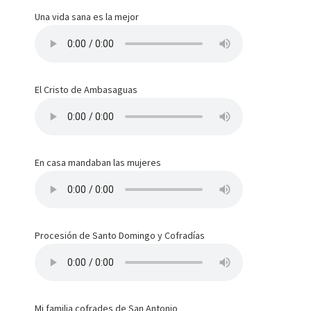
Una vida sana es la mejor
El Cristo de Ambasaguas
En casa mandaban las mujeres
Procesión de Santo Domingo y Cofradías
Mi familia cofrades de San Antonio