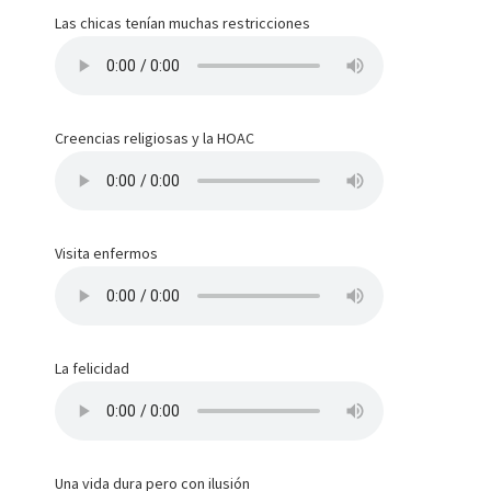
Las chicas tenían muchas restricciones
Creencias religiosas y la HOAC
Visita enfermos
La felicidad
Una vida dura pero con ilusión