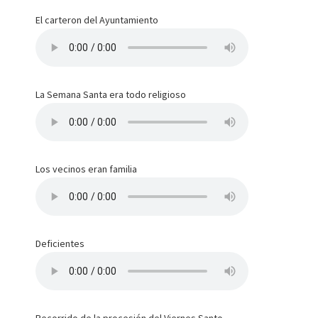
El carteron del Ayuntamiento
La Semana Santa era todo religioso
Los vecinos eran familia
Deficientes