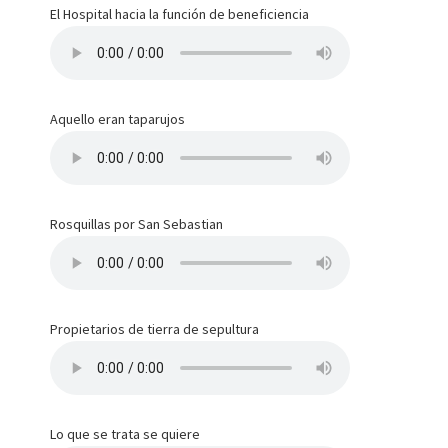
El Hospital hacia la función de beneficiencia
Aquello eran taparujos
Rosquillas por San Sebastian
Propietarios de tierra de sepultura
Lo que se trata se quiere