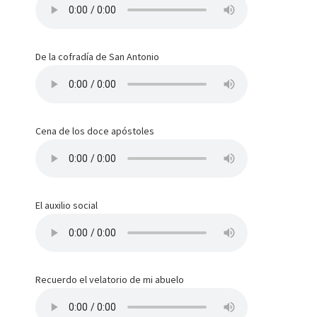
De la cofradía de San Antonio
Cena de los doce apóstoles
El auxilio social
Recuerdo el velatorio de mi abuelo