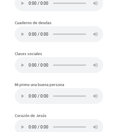
Cuaderno de deudas
Clases sociales
Mi primo una buena persona
Corazón de Jesús