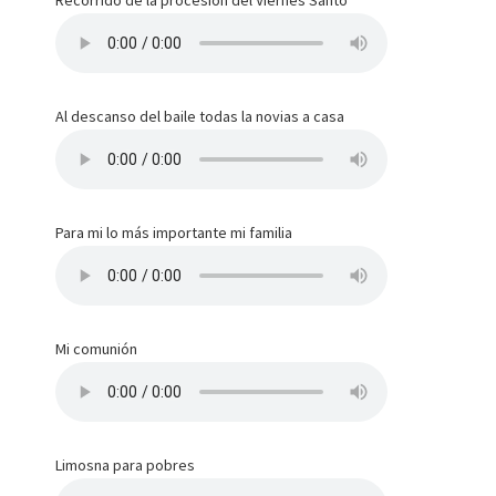
Recorrido de la procesión del Viernes Santo
Al descanso del baile todas la novias a casa
Para mi lo más importante mi familia
Mi comunión
Limosna para pobres