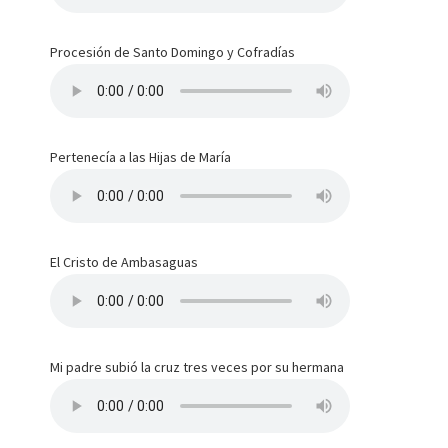
Procesión de Santo Domingo y Cofradías
Pertenecía a las Hijas de María
El Cristo de Ambasaguas
Mi padre subió la cruz tres veces por su hermana