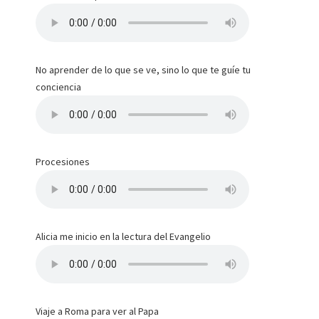
No aprender de lo que se ve, sino lo que te guíe tu
conciencia
Procesiones
Alicia me inicio en la lectura del Evangelio
Viaje a Roma para ver al Papa