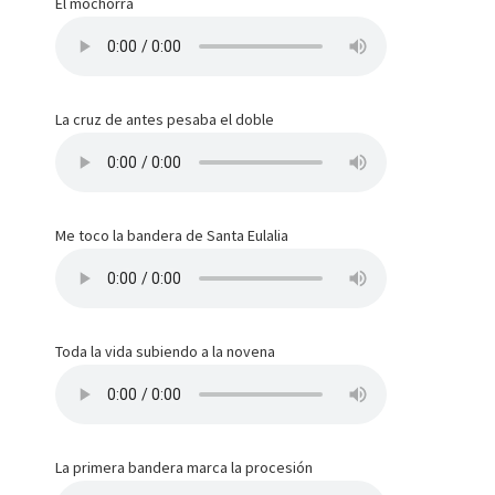
El mochorra
La cruz de antes pesaba el doble
Me toco la bandera de Santa Eulalia
Toda la vida subiendo a la novena
La primera bandera marca la procesión