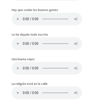
Hay que cuidar los buenos genes
Lo he dejado todo escrito
Una buena vejez
La religión está en la calle