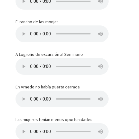
El rancho de las monjas
A Logroño de excursión al Seminario
En Arnedo no había puerta cerrada
Las mujeres tenían menos oportunidades