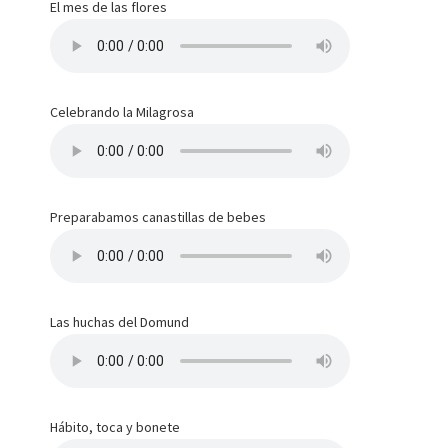
El mes de las flores
Celebrando la Milagrosa
Preparabamos canastillas de bebes
Las huchas del Domund
Hábito, toca y bonete