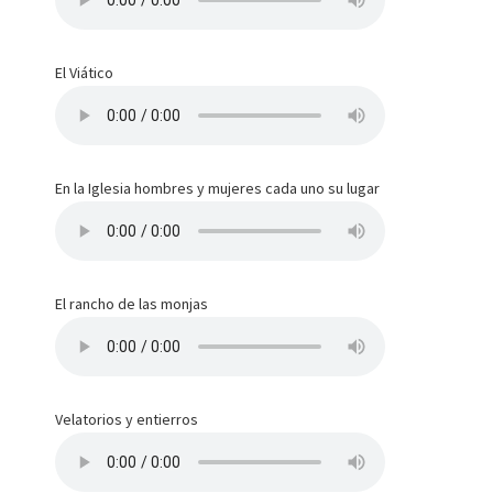
El Viático
En la Iglesia hombres y mujeres cada uno su lugar
El rancho de las monjas
Velatorios y entierros