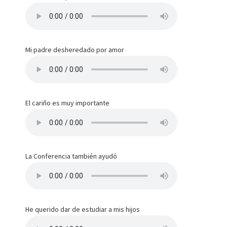
Mi padre desheredado por amor
El cariño es muy importante
La Conferencia también ayudó
He querido dar de estudiar a mis hijos