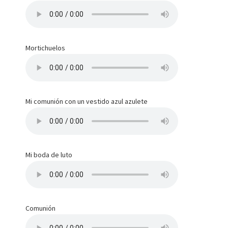
Mortichuelos
Mi comunión con un vestido azul azulete
Mi boda de luto
Comunión