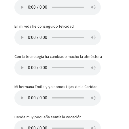
En mi vida he conseguido felicidad
Con la tecnología ha cambiado mucho la atmósfera
Mi hermana Emilia y yo somos Hijas de la Caridad
Desde muy pequeña sentía la vocación