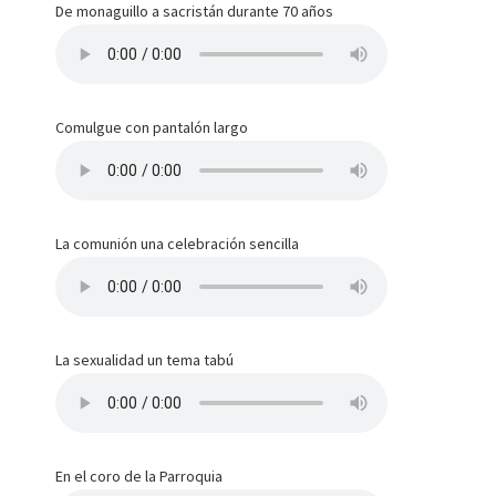
De monaguillo a sacristán durante 70 años
Comulgue con pantalón largo
La comunión una celebración sencilla
La sexualidad un tema tabú
En el coro de la Parroquia