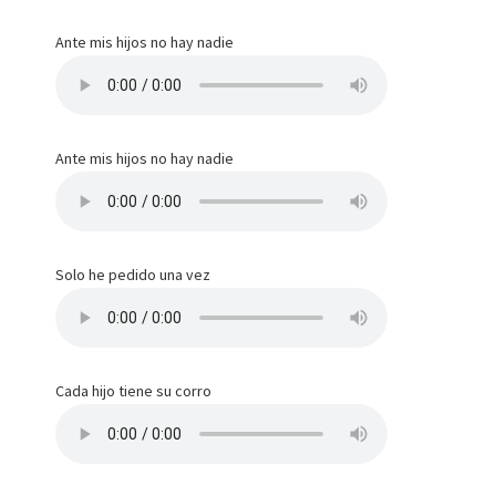
Ante mis hijos no hay nadie
Ante mis hijos no hay nadie
Solo he pedido una vez
Cada hijo tiene su corro