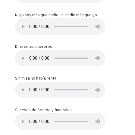
Ni yo soy más que nadie , ni nadie más que yo
Diferentes quereres
Sin misa no había renta
Sucesos de Arnedo y funerales