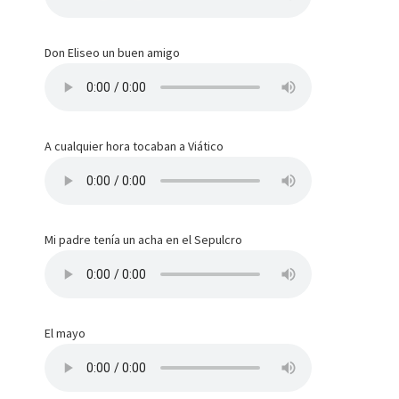
Don Eliseo un buen amigo
A cualquier hora tocaban a Viático
Mi padre tenía un acha en el Sepulcro
El mayo