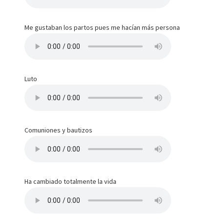
Me gustaban los partos pues me hacían más persona
Luto
Comuniones y bautizos
Ha cambiado totalmente la vida