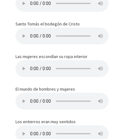
Santo Tomás el bodegón de Cristo
Las mujeres escondían su ropa interior
El mundo de hombres y mujeres
Los entierros eran muy sentidos