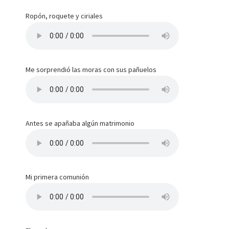
Ropón, roquete y ciriales
Me sorprendió las moras con sus pañuelos
Antes se apañaba algún matrimonio
Mi primera comunión