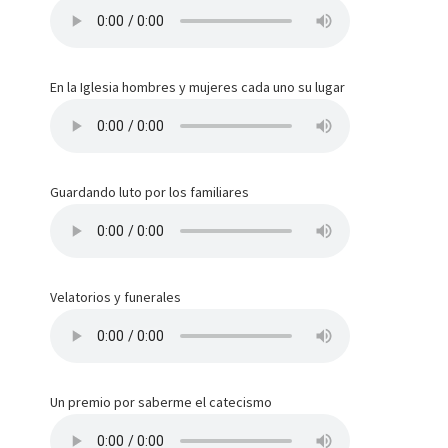
En la Iglesia hombres y mujeres cada uno su lugar
Guardando luto por los familiares
Velatorios y funerales
Un premio por saberme el catecismo