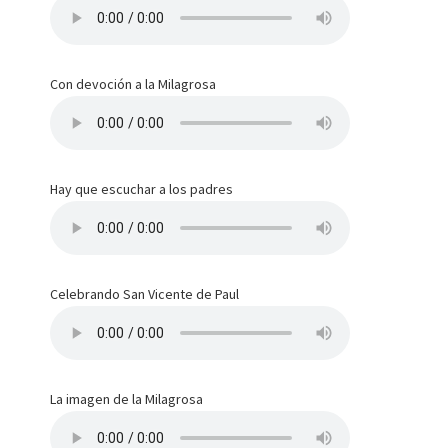
Con devoción a la Milagrosa
Hay que escuchar a los padres
Celebrando San Vicente de Paul
La imagen de la Milagrosa