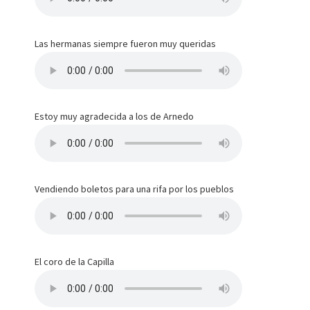
Las hermanas siempre fueron muy queridas
Estoy muy agradecida a los de Arnedo
Vendiendo boletos para una rifa por los pueblos
El coro de la Capilla