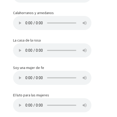
Calahorranos y arnedanos
La casa de la rosa
Soy una mujer de fe
El luto para las mujeres