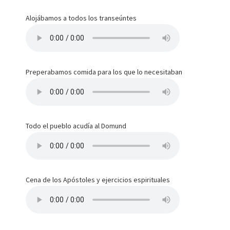
Alojábamos a todos los transeúntes
Preperabamos comida para los que lo necesitaban
Todo el pueblo acudía al Domund
Cena de los Apóstoles y ejercicios espirituales