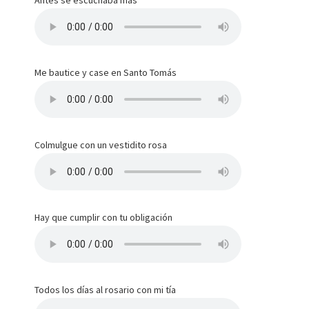
Antes se escuchaba más
Me bautice y case en Santo Tomás
Colmulgue con un vestidito rosa
Hay que cumplir con tu obligación
Todos los días al rosario con mi tía